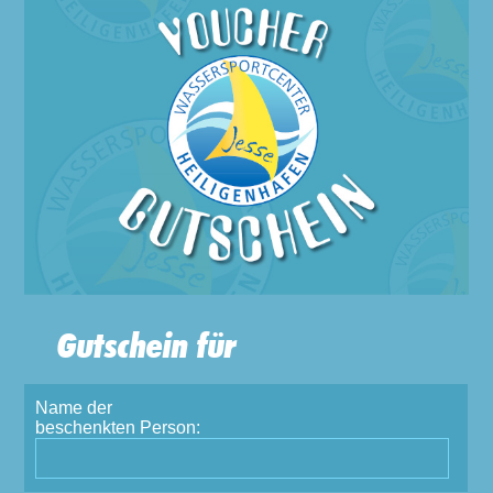
Gutschein für
Name der
beschenkten Person: