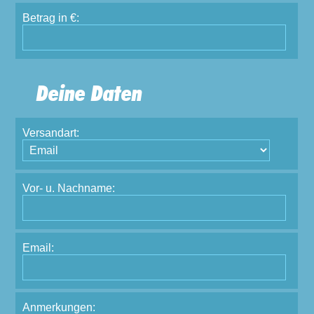
Betrag in €:
Deine Daten
Versandart:
Vor- u. Nachname:
Email:
Anmerkungen: