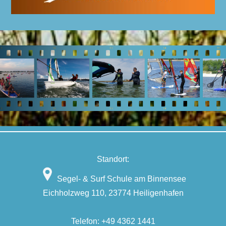
Standort:
Segel- & Surf Schule am Binnensee
Eichholzweg 110, 23774 Heiligenhafen
Telefon:
+49 4362 1441