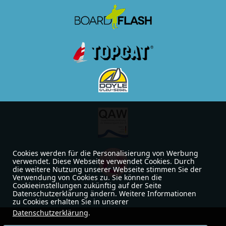
Cookies werden für die Personalisierung von Werbung
verwendet. Diese Webseite verwendet Cookies. Durch
die weitere Nutzung unserer Webseite stimmen Sie der
Verwendung von Cookies zu. Sie können die
Cookieeinstellungen zukünftig auf der Seite
Datenschutzerklärung ändern. Weitere Informationen
zu Cookies erhalten Sie in unserer
Datenschutzerklärung
.