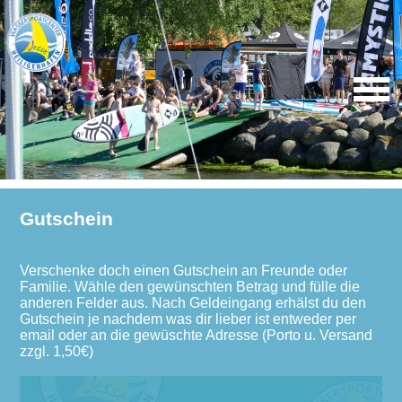
Gutschein
Verschenke doch einen Gutschein an Freunde oder
Familie. Wähle den gewünschten Betrag und fülle die
anderen Felder aus. Nach Geldeingang erhälst du den
Gutschein je nachdem was dir lieber ist entweder per
email oder an die gewüschte Adresse (Porto u. Versand
zzgl. 1,50€)