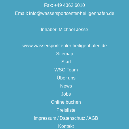
Fax: +49 4362 6010
Email:
info@wassersportcenter-heiligenhafen.de
Inhaber: Michael Jesse
www.wassersportcenter-heiligenhafen.de
Sitemap
Start
WSC Team
Über uns
News
Jobs
Online buchen
Preisliste
Impressum / Datenschutz / AGB
Kontakt