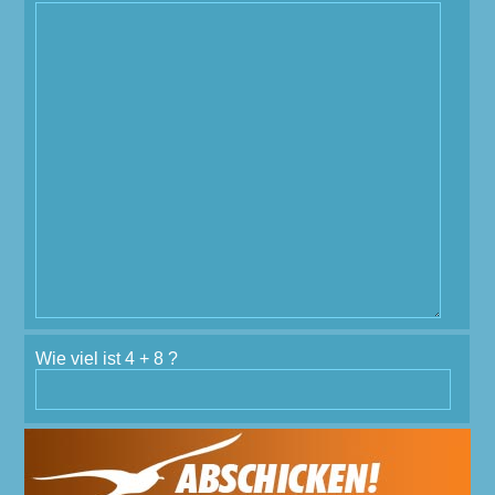
Wie viel ist 4 + 8 ?