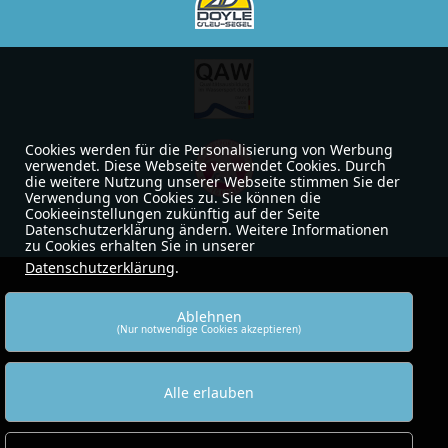
Cookies werden für die Personalisierung von Werbung
verwendet. Diese Webseite verwendet Cookies. Durch
die weitere Nutzung unserer Webseite stimmen Sie der
Verwendung von Cookies zu. Sie können die
Cookieeinstellungen zukünftig auf der Seite
Datenschutzerklärung ändern. Weitere Informationen
zu Cookies erhalten Sie in unserer
Datenschutzerklärung
.
Ablehnen
(Nur notwendige Cookies akzeptieren)
Alle erlauben