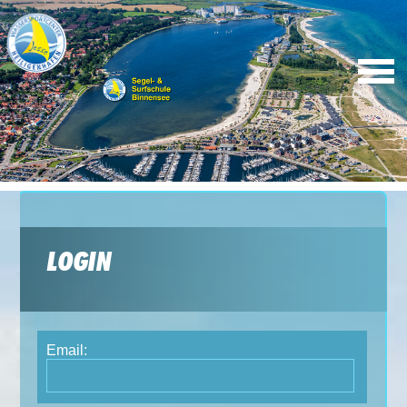
LOGIN
Email: