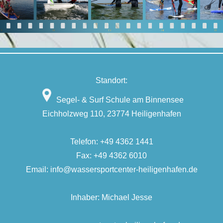
Standort:
Segel- & Surf Schule am Binnensee
Eichholzweg 110, 23774 Heiligenhafen
Telefon:
+49 4362 1441
Fax: +49 4362 6010
Email:
info@wassersportcenter-heiligenhafen.de
Inhaber: Michael Jesse