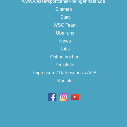
www.wassersportcenter-heiligenhafen.de
Sitemap
Start
WSC Team
Über uns
News
Jobs
Online buchen
Preisliste
Impressum / Datenschutz / AGB
Kontakt