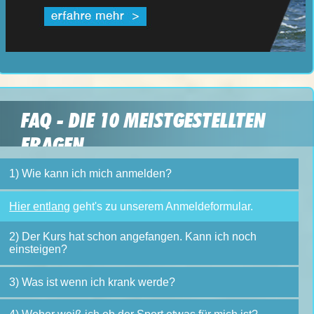
FAQ - DIE 10 MEISTGESTELLTEN
FRAGEN
1) Wie kann ich mich anmelden?
Hier entlang
geht's zu unserem Anmeldeformular.
2) Der Kurs hat schon angefangen. Kann ich noch
einsteigen?
3) Was ist wenn ich krank werde?