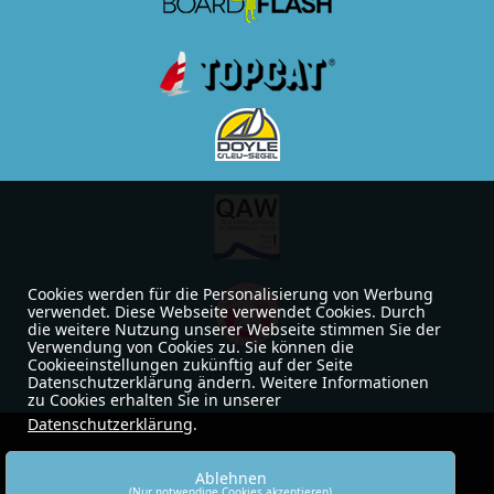
Cookies werden für die Personalisierung von Werbung
verwendet. Diese Webseite verwendet Cookies. Durch
die weitere Nutzung unserer Webseite stimmen Sie der
Verwendung von Cookies zu. Sie können die
Cookieeinstellungen zukünftig auf der Seite
Datenschutzerklärung ändern. Weitere Informationen
zu Cookies erhalten Sie in unserer
Datenschutzerklärung
.
Ablehnen
(Nur notwendige Cookies akzeptieren)