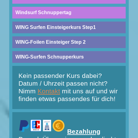
Windsurf Schnuppertag
WING Surfen Einsteigerkurs Step1
WING-Foilen Einsteiger Step 2
WING-Surfen Schnupperkurs
Kein passender Kurs dabei?
Datum / Uhrzeit passen nicht?
Nimm
Kontakt
mit uns auf und wir
finden etwas passendes für dich!
Bezahlung