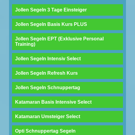
Jollen Segeln 3 Tage Einsteiger
Jollen Segeln Basis Kurs PLUS
Jollen Segeln EPT (Exklusive Personal
Training)
Jollen Segeln Intensiv Select
Jollen Segeln Refresh Kurs
Jollen Segeln Schnuppertag
Katamaran Basis Intensive Select
Katamaran Umsteiger Select
Opti Schnuppertag Segeln