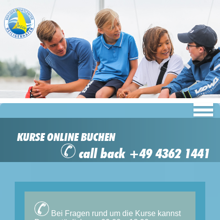
KURSE ONLINE BUCHEN
call back +49 4362 1441
Bei Fragen rund um die Kurse kannst