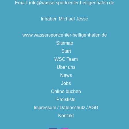
Email:
info@wassersportcenter-heiligenhafen.de
Inhaber: Michael Jesse
www.wassersportcenter-heiligenhafen.de
Sitemap
Start
WSC Team
Über uns
News
Jobs
Online buchen
Preisliste
Impressum / Datenschutz / AGB
Kontakt