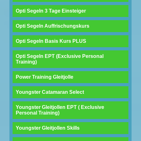
Opti Segeln 3 Tage Einsteiger
Opti Segeln Auffrischungskurs
Opti Segeln Basis Kurs PLUS
Opti Segeln EPT (Exclusive Personal
Training)
Power Training Gleitjolle
Youngster Catamaran Select
Youngster Gleitjollen EPT ( Exclusive
Personal Training)
Youngster Gleitjollen Skills