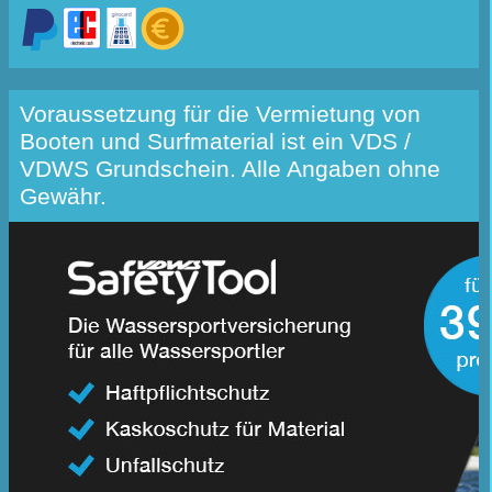
Voraussetzung für die Vermietung von
Booten und Surfmaterial ist ein VDS /
VDWS Grundschein. Alle Angaben ohne
Gewähr.