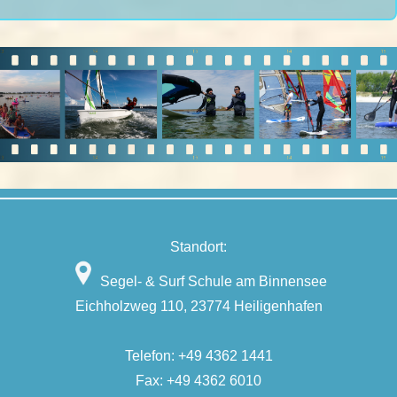
Standort:
Segel- & Surf Schule am Binnensee
Eichholzweg 110, 23774 Heiligenhafen
Telefon:
+49 4362 1441
Fax: +49 4362 6010