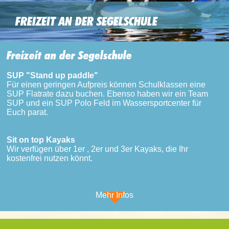
FREIZEIT AN DER SEGELSCHULE
Freizeit an der Segelschule
SUP "Stand up paddle"
Für einen geringen Aufpreis können Schulklassen eine
SUP Flatrate dazu buchen. Ebenso haben wir ein Team
SUP und ein SUP Polo Feld im Wassersportcenter für
Euch parat.
Sit on top Kayaks
Wir verfügen über 1er , 2er und 3er Kayaks, die Ihr
kostenfrei nutzen könnt.
Mehr Infos