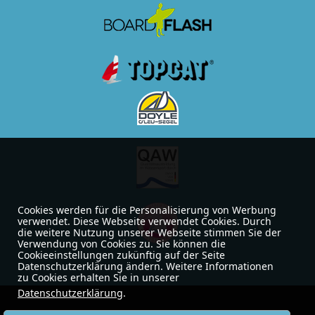
Cookies werden für die Personalisierung von Werbung
verwendet. Diese Webseite verwendet Cookies. Durch
die weitere Nutzung unserer Webseite stimmen Sie der
Verwendung von Cookies zu. Sie können die
Cookieeinstellungen zukünftig auf der Seite
Datenschutzerklärung ändern. Weitere Informationen
zu Cookies erhalten Sie in unserer
Datenschutzerklärung
.