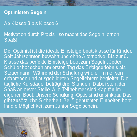
Optimisten Segeln
Ab Klasse 3 bis Klasse 6
Motivation durch Praxis - so macht das Segeln lernen
Spaß!
Der Optimist ist die ideale Einsteigerbootsklasse für Kinder.
Seit Jahrzehnten bewährt und ohne Alternative. Bis zur 6.
Klasse das perfekte Einsteigerboot zum Segeln. Jeder
Schüler hat schon am ersten Tag das Erfolgserlebnis als
Steuermann. Während der Schulung wird er immer von
erfahrenen und ausgebildeten Segellehrern begleitet. Die
tägliche Kursdauer beträgt drei Stunden. Dabei steht der
Spaß an erster Stelle. Alle Teilnehmer sind Kapitän im
eigenen Boot. Unsere Schulung -Optis sind unsinkbar. Das
gibt zusätzliche Sicherheit. Bei 5 gebuchten Einheiten habt
Ihr die Möglichkeit zum Junior Segelschein.