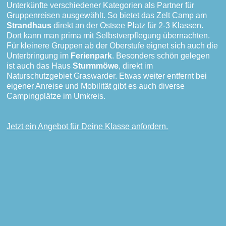
Unterkünfte verschiedener Kategorien als Partner für
Gruppenreisen ausgewählt. So bietet das Zelt Camp am
Strandhaus
direkt an der Ostsee Platz für 2-3 Klassen.
Dort kann man prima mit Selbstverpflegung übernachten.
Für kleinere Gruppen ab der Oberstufe eignet sich auch die
Unterbringung im
Ferienpark
. Besonders schön gelegen
ist auch das Haus
Sturmmöwe
, direkt im
Naturschutzgebiet Graswarder. Etwas weiter entfernt bei
eigener Anreise und Mobilität gibt es auch diverse
Campingplätze im Umkreis.
Jetzt ein Angebot für Deine Klasse anfordern.