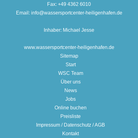
Fax: +49 4362 6010
Email:
info@wassersportcenter-heiligenhafen.de
Inhaber: Michael Jesse
www.wassersportcenter-heiligenhafen.de
Sitemap
Start
WSC Team
Über uns
News
Jobs
Online buchen
Preisliste
Impressum / Datenschutz / AGB
Kontakt