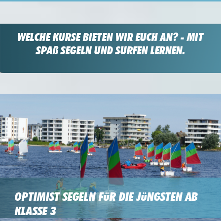
WELCHE KURSE BIETEN WIR EUCH AN? - MIT
SPAß SEGELN UND SURFEN LERNEN.
OPTIMIST SEGELN FüR DIE JüNGSTEN AB
KLASSE 3