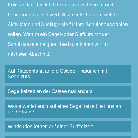
Kulisse dar. Das führt dazu, dass es Lehrern und
Lehrerinnen oft schwerfällt, zu entscheiden, welche
Aktivitäten und Ausflüge sie für ihre Schüler auswählen
sollen. Warum ein Segel- oder Surfkurs mit der
Schulklasse eine gute Idee ist, erklären wir im
nächsten Abschnitt.
Auf Klassenfahrt an die Ostsee – natürlich mit
Segelkurs
Segelfreizeit an der Ostsee mal anders
Was erwartet euch auf einer Segelfreizeit bei uns an
der Ostsee?
Windsurfen lernen auf einer Surffreizeit