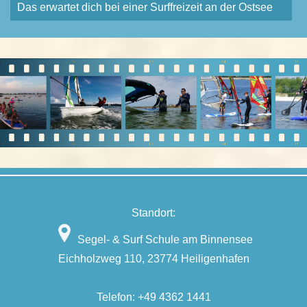
Das erwartet dich bei einer Surffreizeit an der Ostsee
Standort:
Segel- & Surf Schule am Binnensee
Eichholzweg 110, 23774 Heiligenhafen
Telefon:
+49 4362 1441