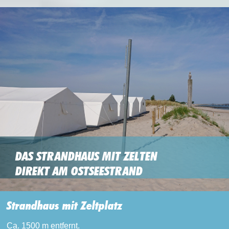
DAS STRANDHAUS MIT ZELTEN
DIREKT AM OSTSEESTRAND
Strandhaus mit Zeltplatz
Ca. 1500 m entfernt.