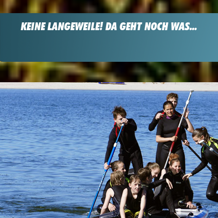
KEINE LANGEWEILE! DA GEHT NOCH WAS...