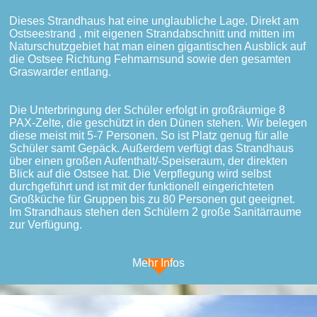
Dieses Strandhaus hat eine unglaubliche Lage. Direkt am
Ostseestrand , mit eigenen Strandabschnitt und mitten im
Naturschutzgebiet hat man einen gigantischen Ausblick auf
die Ostsee Richtung Fehmarnsund sowie den gesamten
Graswarder entlang.
Die Unterbringung der Schüler erfolgt in großräumige 8
PAX-Zelte, die geschützt in den Dünen stehen. Wir belegen
diese meist mit 5-7 Personen. So ist Platz genug für alle
Schüler samt Gepäck. Außerdem verfügt das Strandhaus
über einen großen Aufenthalt/-Speiseraum, der direkten
Blick auf die Ostsee hat. Die Verpflegung wird selbst
durchgeführt und ist mit der funktionell eingerichteten
Großküche für Gruppen bis zu 80 Personen gut geeignet.
Im Strandhaus stehen den Schülern 2 große Sanitärraume
zur Verfügung.
Mehr Infos