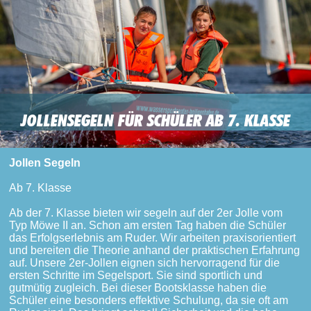
JOLLENSEGELN FÜR SCHÜLER AB 7. KLASSE
Jollen Segeln
Ab 7. Klasse
Ab der 7. Klasse bieten wir segeln auf der 2er Jolle vom
Typ Möwe II an. Schon am ersten Tag haben die Schüler
das Erfolgserlebnis am Ruder. Wir arbeiten praxisorientiert
und bereiten die Theorie anhand der praktischen Erfahrung
auf. Unsere 2er-Jollen eignen sich hervorragend für die
ersten Schritte im Segelsport. Sie sind sportlich und
gutmütig zugleich. Bei dieser Bootsklasse haben die
Schüler eine besonders effektive Schulung, da sie oft am