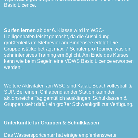
Basic Licence.
Surfen lernen
ab der 6. Klasse wird im WSC-
Heiligenhafen leicht gemacht, da die Ausbildung
größtenteils im Stehrevier am Binnensee erfolgt. Die
Gruppenstärke beträgt max. 7 Schüler pro Teamer, was ein
sehr intensives Training ermöglicht. Am Ende des Kurses
kann wie beim Segeln eine VDWS Basic Licence erworben
werden.
Weitere Aktivitäten am WSC sind Kajak, Beachvolleyball &
SUP. Bei einem Grillabend an der Station kann der
aktionsreiche Tag gemütlich ausklingen. Schulklassen &
Gruppen steht dafür ein großer Schwenkgrill zur Verfügung.
Unterkünfte für Gruppen & Schulklassen
Das Wassersportcenter hat einige empfehlenswerte