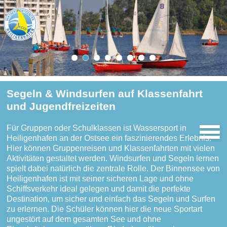
Segeln & Windsurfen auf Klassenfahrt
und Jugendfreizeiten
Für Gruppen oder Schulklassen ist Wassersport in
Heiligenhafen an der Ostsee ein faszinierendes Erlebnis.
Hier können Gruppenreisen und Klassenfahrten mit vielen
Aktivitäten gestaltet werden. Windsurfen und Segeln lernen
spielt dabei natürlich die zentrale Rolle. Der Binnensee von
Heiligenhafen ist mit seiner sicheren Lage und ohne
Schiffsverkehr ideal gelegen und damit die perfekte
Destination, um sicher und einfach das Segeln und Surfen
zu erlernen. Die Schüler können hier die neue Sportart
ungestört auf dem gesamten See und ohne