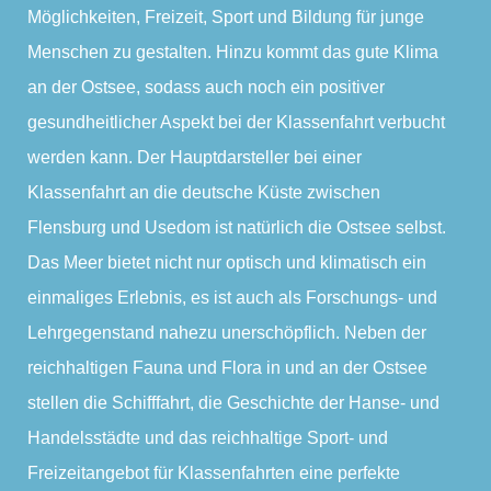
Möglichkeiten, Freizeit, Sport und Bildung für junge
Menschen zu gestalten. Hinzu kommt das gute Klima
an der Ostsee, sodass auch noch ein positiver
gesundheitlicher Aspekt bei der Klassenfahrt verbucht
werden kann. Der Hauptdarsteller bei einer
Klassenfahrt an die deutsche Küste zwischen
Flensburg und Usedom ist natürlich die Ostsee selbst.
Das Meer bietet nicht nur optisch und klimatisch ein
einmaliges Erlebnis, es ist auch als Forschungs- und
Lehrgegenstand nahezu unerschöpflich. Neben der
reichhaltigen Fauna und Flora in und an der Ostsee
stellen die Schifffahrt, die Geschichte der Hanse- und
Handelsstädte und das reichhaltige Sport- und
Freizeitangebot für Klassenfahrten eine perfekte