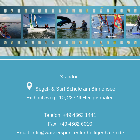
Standort:
Segel- & Surf Schule am Binnensee
Eichholzweg 110, 23774 Heiligenhafen
Telefon:
+49 4362 1441
Fax: +49 4362 6010
Email:
info@wassersportcenter-heiligenhafen.de