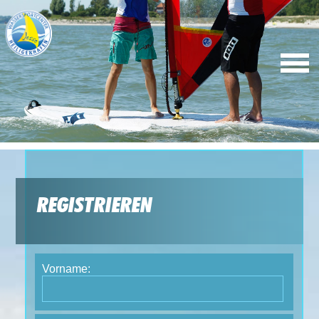
REGISTRIEREN
Vorname: