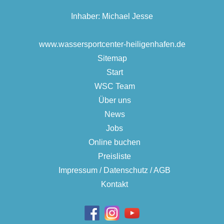
Inhaber: Michael Jesse
www.wassersportcenter-heiligenhafen.de
Sitemap
Start
WSC Team
Über uns
News
Jobs
Online buchen
Preisliste
Impressum / Datenschutz / AGB
Kontakt