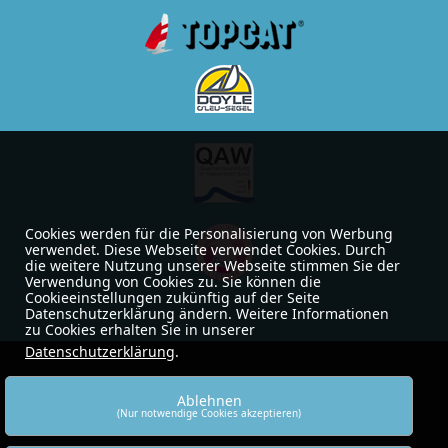
Cookies werden für die Personalisierung von Werbung
verwendet. Diese Webseite verwendet Cookies. Durch
die weitere Nutzung unserer Webseite stimmen Sie der
Verwendung von Cookies zu. Sie können die
Cookieeinstellungen zukünftig auf der Seite
Datenschutzerklärung ändern. Weitere Informationen
zu Cookies erhalten Sie in unserer
Datenschutzerklärung
.
Ablehnen
(Nur notwendige Cookies akzeptieren)