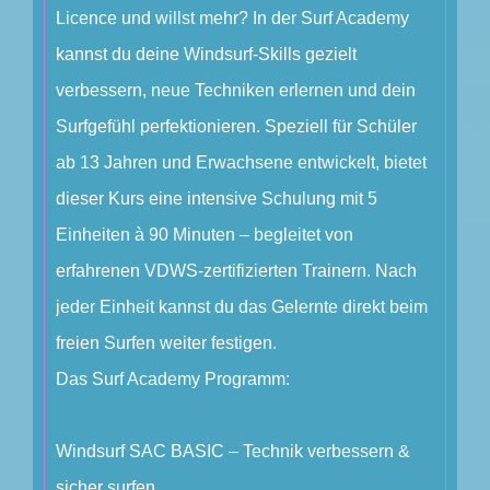
Licence und willst mehr? In der Surf Academy
kannst du deine Windsurf-Skills gezielt
verbessern, neue Techniken erlernen und dein
Surfgefühl perfektionieren. Speziell für Schüler
ab 13 Jahren und Erwachsene entwickelt, bietet
dieser Kurs eine intensive Schulung mit 5
Einheiten à 90 Minuten – begleitet von
erfahrenen VDWS-zertifizierten Trainern. Nach
jeder Einheit kannst du das Gelernte direkt beim
freien Surfen weiter festigen.
Das Surf Academy Programm:
Windsurf SAC BASIC – Technik verbessern &
sicher surfen