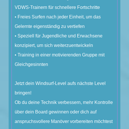
VDWS-Trainern für schnellere Fortschritte
• Freies Surfen nach jeder Einheit, um das
Gelernte eigenständig zu vertiefen
• Speziell für Jugendliche und Erwachsene
konzipiert, um sich weiterzuentwickeln
• Training in einer motivierenden Gruppe mit
Gleichgesinnten
Jetzt dein Windsurf-Level aufs nächste Level
bringen!
Ob du deine Technik verbessern, mehr Kontrolle
über dein Board gewinnen oder dich auf
anspruchsvollere Manöver vorbereiten möchtest