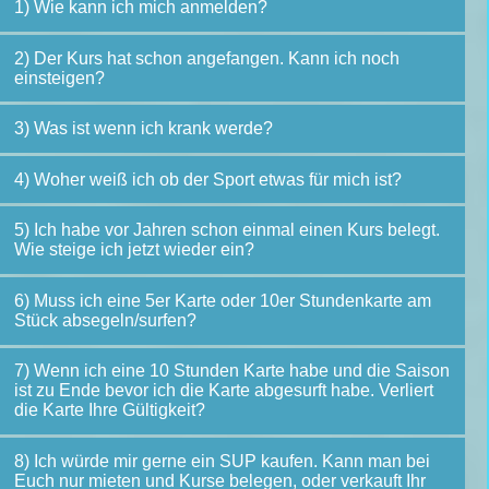
1) Wie kann ich mich anmelden?
2) Der Kurs hat schon angefangen. Kann ich noch
einsteigen?
3) Was ist wenn ich krank werde?
4) Woher weiß ich ob der Sport etwas für mich ist?
5) Ich habe vor Jahren schon einmal einen Kurs belegt.
Wie steige ich jetzt wieder ein?
6) Muss ich eine 5er Karte oder 10er Stundenkarte am
Stück absegeln/surfen?
7) Wenn ich eine 10 Stunden Karte habe und die Saison
ist zu Ende bevor ich die Karte abgesurft habe. Verliert
die Karte Ihre Gültigkeit?
8) Ich würde mir gerne ein SUP kaufen. Kann man bei
Euch nur mieten und Kurse belegen, oder verkauft Ihr