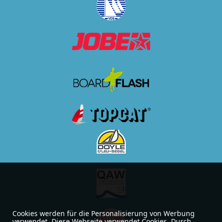
Cookies werden für die Personalisierung von Werbung
verwendet. Diese Webseite verwendet Cookies. Durch