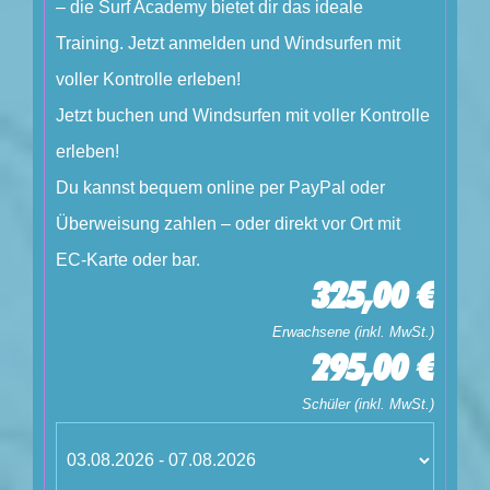
– die Surf Academy bietet dir das ideale
Training. Jetzt anmelden und Windsurfen mit
voller Kontrolle erleben!
Jetzt buchen und Windsurfen mit voller Kontrolle
erleben!
Du kannst bequem online per PayPal oder
Überweisung zahlen – oder direkt vor Ort mit
EC-Karte oder bar.
325,00 €
Erwachsene (inkl. MwSt.)
295,00 €
Schüler (inkl. MwSt.)