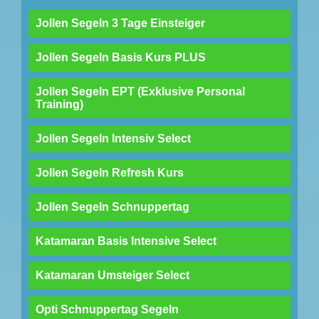
Jollen Segeln 3 Tage Einsteiger
Jollen Segeln Basis Kurs PLUS
Jollen Segeln EPT (Exklusive Personal
Training)
Jollen Segeln Intensiv Select
Jollen Segeln Refresh Kurs
Jollen Segeln Schnuppertag
Katamaran Basis Intensive Select
Katamaran Umsteiger Select
Opti Schnuppertag Segeln