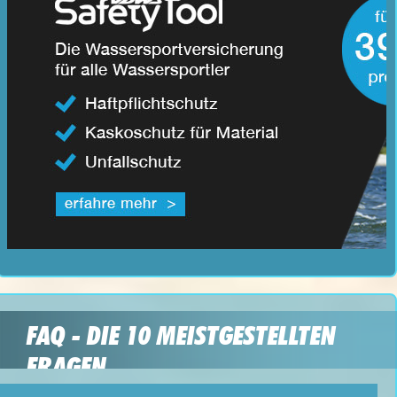
FAQ - DIE 10 MEISTGESTELLTEN
FRAGEN