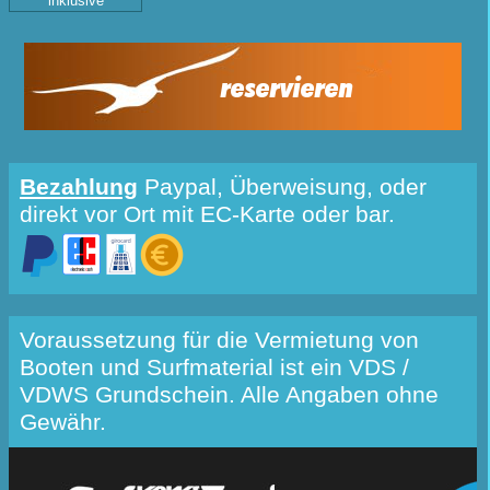
inklusive
reservieren
Bezahlung
Paypal, Überweisung, oder
direkt vor Ort mit EC-Karte oder bar.
Voraussetzung für die Vermietung von
Booten und Surfmaterial ist ein VDS /
VDWS Grundschein. Alle Angaben ohne
Gewähr.