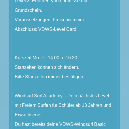
Level 3: Erfordert Vorkenntnisse mit
Grundschein.
Voraussetzungen: Freischwimmer
Abschluss: VDWS-Level Card
Kurszeit Mo.-Fr. 14.00 h -16.30
Startzeiten können sich ändern.
Bitte Startzeiten immer bestätigen
Windsurf Surf Academy – Dein nächstes Level
mit Freiem Surfen für Schüler ab 13 Jahren und
Erwachsene!
Du hast bereits deine VDWS-Windsurf Basic