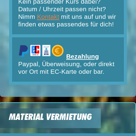
Kein passender Kurs dabei?
Datum / Uhrzeit passen nicht?
Nimm
Kontakt
mit uns auf und wir
finden etwas passendes für dich!
Bezahlung
Paypal, Überweisung, oder direkt
vor Ort mit EC-Karte oder bar.
MATERIAL VERMIETUNG