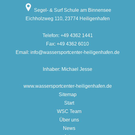
Segel- & Surf Schule am Binnensee
Eichholzweg 110, 23774 Heiligenhafen
Telefon:
+49 4362 1441
Fax: +49 4362 6010
Email:
info@wassersportcenter-heiligenhafen.de
Inhaber: Michael Jesse
www.wassersportcenter-heiligenhafen.de
Sitemap
Start
WSC Team
Über uns
News