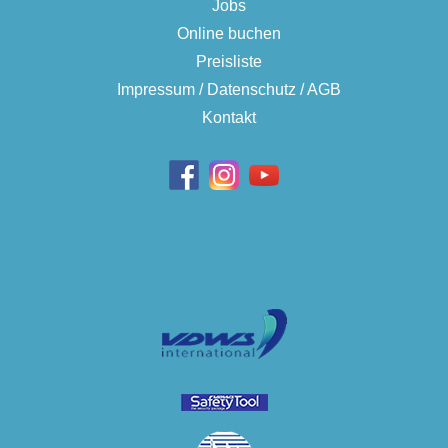
Jobs
Online buchen
Preisliste
Impressum / Datenschutz / AGB
Kontakt