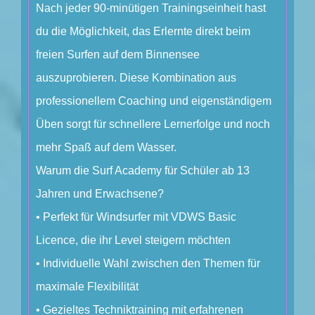
Nach jeder 90-minütigen Trainingseinheit hast
du die Möglichkeit, das Erlernte direkt beim
freien Surfen auf dem Binnensee
auszuprobieren. Diese Kombination aus
professionellem Coaching und eigenständigem
Üben sorgt für schnellere Lernerfolge und noch
mehr Spaß auf dem Wasser.
Warum die Surf Academy für Schüler ab 13
Jahren und Erwachsene?
• Perfekt für Windsurfer mit VDWS Basic
Licence, die ihr Level steigern möchten
• Individuelle Wahl zwischen den Themen für
maximale Flexibilität
• Gezieltes Techniktraining mit erfahrenen