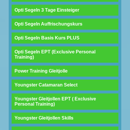
Opti Segeln 3 Tage Einsteiger
Opti Segeln Auffrischungskurs
Opti Segeln Basis Kurs PLUS
Opti Segeln EPT (Exclusive Personal
Training)
Power Training Gleitjolle
Youngster Catamaran Select
Youngster Gleitjollen EPT ( Exclusive
Personal Training)
Youngster Gleitjollen Skills