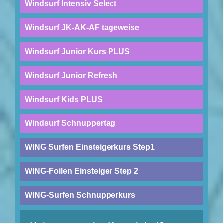
Windsurf Intensiv Select
Windsurf JK-AK-AF tageweise
Windsurf Junior Kurs PLUS
Windsurf Junior Refresh
Windsurf Kids PLUS
Windsurf Schnuppertag
WING Surfen Einsteigerkurs Step1
WING-Foilen Einsteiger Step 2
WING-Surfen Schnupperkurs