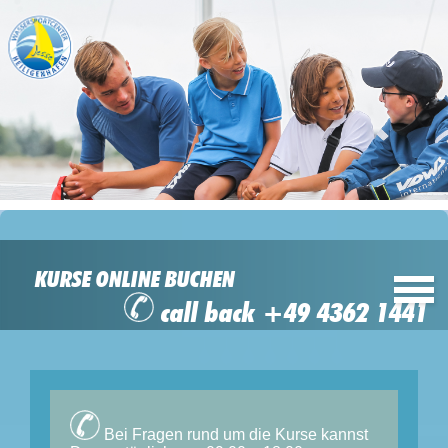
KURSE ONLINE BUCHEN
call back +49 4362 1441
Bei Fragen rund um die Kurse kannst