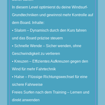
In diesem Level optimierst du deine Windsurf-
Grundtechniken und gewinnst mehr Kontrolle auf
dem Board. Inhalte:
• Slalom – Dynamisch durch den Kurs fahren
und das Board präzise steuern
• Schnelle Wende – Sicher wenden, ohne
Geschwindigkeit zu verlieren
• Kreuzen – Effizientes Aufkreuzen gegen den
Wind für mehr Fahrtechnik
• Halse – Flüssige Richtungswechsel für eine
sichere Fahrweise
Freies Surfen nach dem Training – Lernen und
direkt anwenden