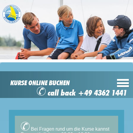
KURSE ONLINE BUCHEN
call back +49 4362 1441
Bei Fragen rund um die Kurse kannst