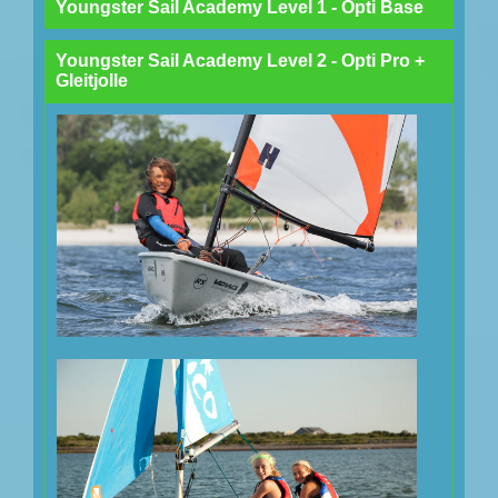
Youngster Sail Academy Level 1 - Opti Base
Youngster Sail Academy Level 2 - Opti Pro +
Gleitjolle