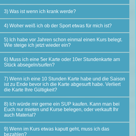
3) Was ist wenn ich krank werde?
4) Woher weiß ich ob der Sport etwas für mich ist?
5) Ich habe vor Jahren schon einmal einen Kurs belegt.
Wie steige ich jetzt wieder ein?
6) Muss ich eine 5er Karte oder 10er Stundenkarte am
Stück absegeln/surfen?
7) Wenn ich eine 10 Stunden Karte habe und die Saison
ist zu Ende bevor ich die Karte abgesurft habe. Verliert
die Karte Ihre Gültigkeit?
8) Ich würde mir gerne ein SUP kaufen. Kann man bei
Euch nur mieten und Kurse belegen, oder verkauft Ihr
auch Material?
9) Wenn im Kurs etwas kaputt geht, muss ich das
bezahlen?