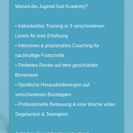
Warum die Jugend Sail Academy?
• Individuelles Training in 3 verschiedenen
Levels für jede Erfahrung
• Intensives & praxisnahes Coaching für
nachhaltige Fortschritte
• Perfektes Revier auf dem geschützten
Binnensee
• Sportliche Herausforderungen auf
verschiedenen Bootstypen
• Professionelle Betreuung & eine Woche voller
Segelaction & Teamgeist