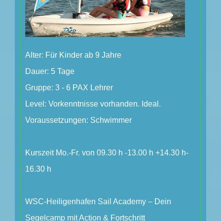
Alter: Für Kinder ab 9 Jahre
Dauer: 5 Tage
Gruppe: 3 - 6 PAX Lehrer
Level: Vorkenntnisse vorhanden. Ideal.
Voraussetzungen: Schwimmer
Kurszeit Mo.-Fr. von 09.30 h -13.00 h +14.30 h-
16.30 h
WSC-Heiligenhafen Sail Academy – Dein
Segelcamp mit Action & Fortschritt