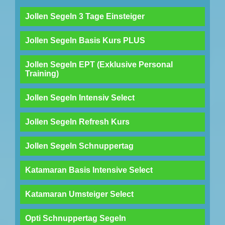
Jollen Segeln 3 Tage Einsteiger
Jollen Segeln Basis Kurs PLUS
Jollen Segeln EPT (Exklusive Personal
Training)
Jollen Segeln Intensiv Select
Jollen Segeln Refresh Kurs
Jollen Segeln Schnuppertag
Katamaran Basis Intensive Select
Katamaran Umsteiger Select
Opti Schnuppertag Segeln