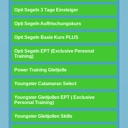
Opti Segeln 3 Tage Einsteiger
Opti Segeln Auffrischungskurs
Opti Segeln Basis Kurs PLUS
Opti Segeln EPT (Exclusive Personal
Training)
Power Training Gleitjolle
Youngster Catamaran Select
Youngster Gleitjollen EPT ( Exclusive
Personal Training)
Youngster Gleitjollen Skills