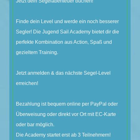
Jetzt dein Segelabenteuer buchen!
Finde dein Level und werde ein noch besserer
Segler! Die Jugend Sail Academy bietet dir die
perfekte Kombination aus Action, Spaß und
gezieltem Training.
Jetzt anmelden & das nächste Segel-Level
erreichen!
Bezahlung ist bequem online per PayPal oder
Überweisung oder direkt vor Ort mit EC-Karte
oder bar möglich.
Die Academy startet erst ab 3 Teilnehmern!