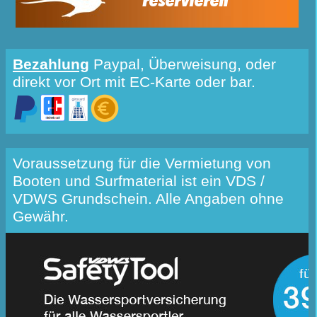
Bezahlung
Paypal, Überweisung, oder
direkt vor Ort mit EC-Karte oder bar.
Voraussetzung für die Vermietung von
Booten und Surfmaterial ist ein VDS /
VDWS Grundschein. Alle Angaben ohne
Gewähr.