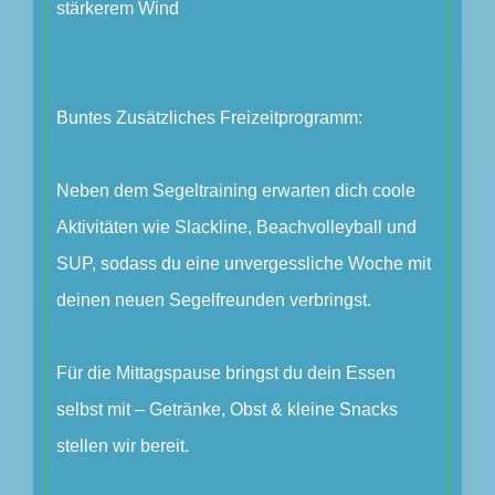
stärkerem Wind
Buntes Zusätzliches Freizeitprogramm:
Neben dem Segeltraining erwarten dich coole
Aktivitäten wie Slackline, Beachvolleyball und
SUP, sodass du eine unvergessliche Woche mit
deinen neuen Segelfreunden verbringst.
Für die Mittagspause bringst du dein Essen
selbst mit – Getränke, Obst & kleine Snacks
stellen wir bereit.