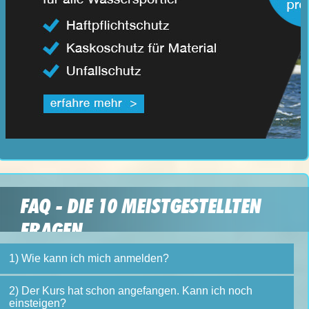
FAQ - DIE 10 MEISTGESTELLTEN
FRAGEN
1) Wie kann ich mich anmelden?
2) Der Kurs hat schon angefangen. Kann ich noch
einsteigen?