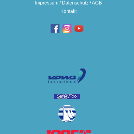
Impressum / Datenschutz / AGB
Kontakt