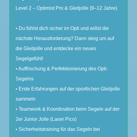
Level 2 – Optimist Pro & Gleitjolle (9–12 Jahre)
• Du fühlst dich sicher im Opti und willst die
nächste Herausforderung? Dann steig um auf
die Gleitjolle und entdecke ein neues
Segelgefühl!
• Auffrischung & Perfektionierung des Opti-
Segelns
• Erste Erfahrungen auf der sportlichen Gleitjolle
sammeln
• Teamwork & Koordination beim Segeln auf der
2er Junior Jolle (Laser Pico)
• Sicherheitstraining für das Segeln bei