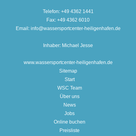
Telefon:
+49 4362 1441
Fax: +49 4362 6010
Email:
info@wassersportcenter-heiligenhafen.de
Inhaber: Michael Jesse
www.wassersportcenter-heiligenhafen.de
Sitemap
Start
WSC Team
Über uns
News
Jobs
Online buchen
Preisliste