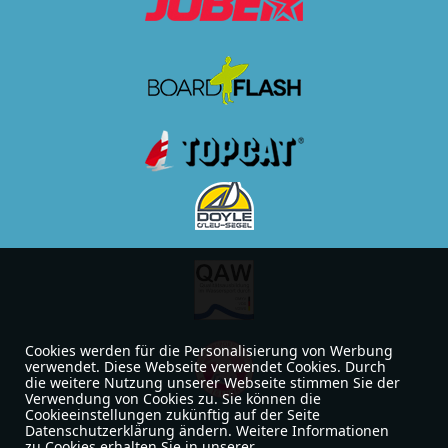
Cookies werden für die Personalisierung von Werbung
verwendet. Diese Webseite verwendet Cookies. Durch
die weitere Nutzung unserer Webseite stimmen Sie der
Verwendung von Cookies zu. Sie können die
Cookieeinstellungen zukünftig auf der Seite
Datenschutzerklärung ändern. Weitere Informationen
zu Cookies erhalten Sie in unserer