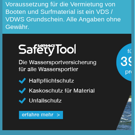
Voraussetzung für die Vermietung von
Booten und Surfmaterial ist ein VDS /
VDWS Grundschein. Alle Angaben ohne
Gewähr.