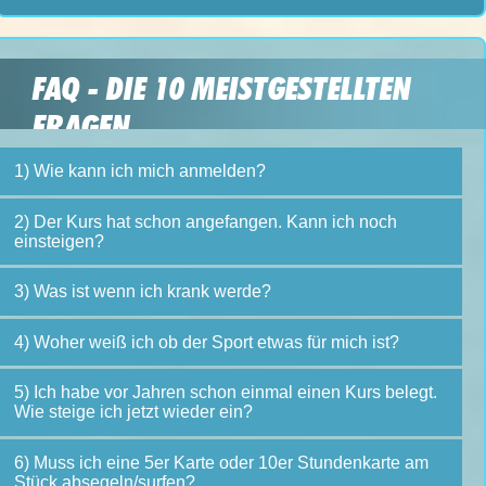
FAQ - DIE 10 MEISTGESTELLTEN
FRAGEN
1) Wie kann ich mich anmelden?
2) Der Kurs hat schon angefangen. Kann ich noch
einsteigen?
3) Was ist wenn ich krank werde?
4) Woher weiß ich ob der Sport etwas für mich ist?
5) Ich habe vor Jahren schon einmal einen Kurs belegt.
Wie steige ich jetzt wieder ein?
6) Muss ich eine 5er Karte oder 10er Stundenkarte am
Stück absegeln/surfen?