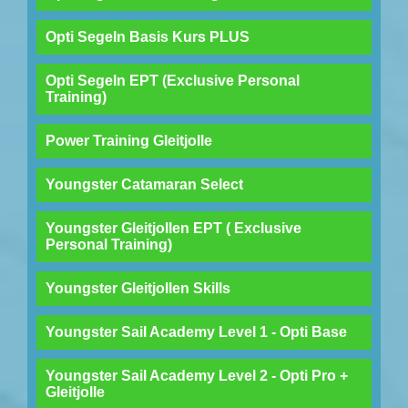
Opti Segeln Basis Kurs PLUS
Opti Segeln EPT (Exclusive Personal
Training)
Power Training Gleitjolle
Youngster Catamaran Select
Youngster Gleitjollen EPT ( Exclusive
Personal Training)
Youngster Gleitjollen Skills
Youngster Sail Academy Level 1 - Opti Base
Youngster Sail Academy Level 2 - Opti Pro +
Gleitjolle