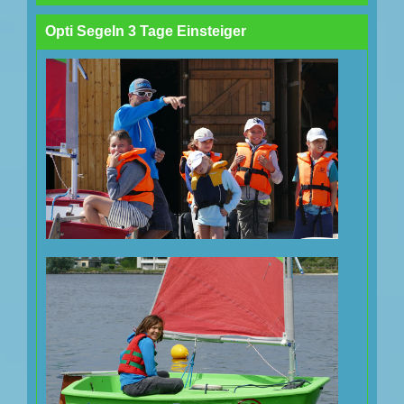
Opti Segeln 3 Tage Einsteiger