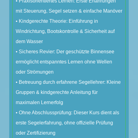
• Praxisorientiertes Lernen: Erste Erfahrungen
mit Steuerung, Segel setzen & einfache Manöver
• Kindgerechte Theorie: Einführung in
Windrichtung, Bootskontrolle & Sicherheit auf
dem Wasser
• Sicheres Revier: Der geschützte Binnensee
ermöglicht entspanntes Lernen ohne Wellen
oder Strömungen
• Betreuung durch erfahrene Segellehrer: Kleine
Gruppen & kindgerechte Anleitung für
maximalen Lernerfolg
• Ohne Abschlussprüfung: Dieser Kurs dient als
erste Segelerfahrung, ohne offizielle Prüfung
oder Zertifizierung