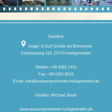
Standort:
Segel- & Surf Schule am Binnensee
Eichholzweg 110, 23774 Heiligenhafen
Telefon:
+49 4362 1441
Fax: +49 4362 6010
Email:
info@wassersportcenter-heiligenhafen.de
Inhaber: Michael Jesse
www.wassersportcenter-heiligenhafen.de