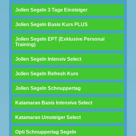
Jollen Segeln 3 Tage Einsteiger
Jollen Segeln Basis Kurs PLUS
Jollen Segeln EPT (Exklusive Personal
Training)
Jollen Segeln Intensiv Select
Jollen Segeln Refresh Kurs
Jollen Segeln Schnuppertag
Katamaran Basis Intensive Select
Katamaran Umsteiger Select
Opti Schnuppertag Segeln