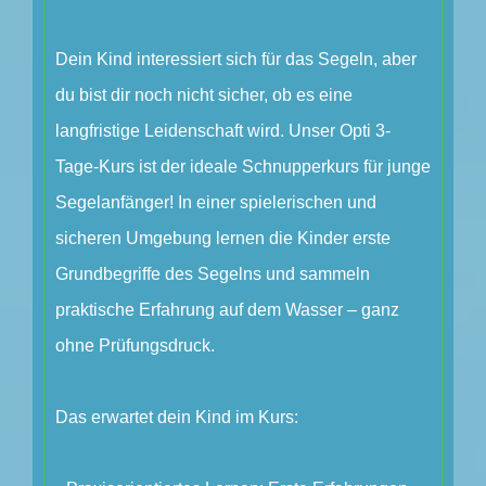
Dein Kind interessiert sich für das Segeln, aber
du bist dir noch nicht sicher, ob es eine
langfristige Leidenschaft wird. Unser Opti 3-
Tage-Kurs ist der ideale Schnupperkurs für junge
Segelanfänger! In einer spielerischen und
sicheren Umgebung lernen die Kinder erste
Grundbegriffe des Segelns und sammeln
praktische Erfahrung auf dem Wasser – ganz
ohne Prüfungsdruck.
Das erwartet dein Kind im Kurs: