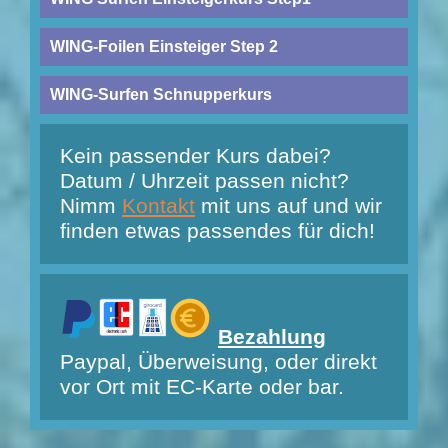
WING-Foilen Einsteiger Step 2
WING-Surfen Schnupperkurs
Kein passender Kurs dabei?
Datum / Uhrzeit passen nicht?
Nimm
Kontakt
mit uns auf und wir
finden etwas passendes für dich!
Bezahlung
Paypal, Überweisung, oder direkt
vor Ort mit EC-Karte oder bar.