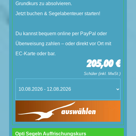
Grundkurs zu absolvieren.
Jetzt buchen & Segelabenteuer starten!
Du kannst bequem online per PayPal oder
Überweisung zahlen – oder direkt vor Ort mit
EC-Karte oder bar.
205,00 €
Schüler (inkl. MwSt.)
auswählen
Opti Segeln Auffrischungskurs