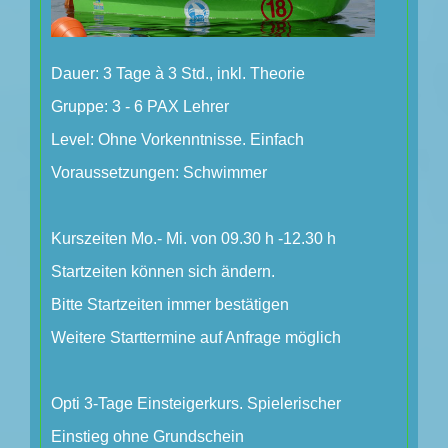
Dauer: 3 Tage à 3 Std., inkl. Theorie
Gruppe: 3 - 6 PAX Lehrer
Level: Ohne Vorkenntnisse. Einfach
Voraussetzungen: Schwimmer
Kurszeiten Mo.- Mi. von 09.30 h -12.30 h
Startzeiten können sich ändern.
Bitte Startzeiten immer bestätigen
Weitere Starttermine auf Anfrage möglich
Opti 3-Tage Einsteigerkurs. Spielerischer
Einstieg ohne Grundschein