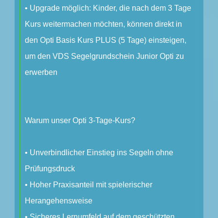
• Upgrade möglich: Kinder, die nach dem 3 Tage
Kurs weitermachen möchten, können direkt in
den Opti Basis Kurs PLUS (5 Tage) einsteigen,
um den VDS Segelgrundschein Junior Opti zu
erwerben
Warum unser Opti 3-Tage-Kurs?
• Unverbindlicher Einstieg ins Segeln ohne
Prüfungsdruck
• Hoher Praxisanteil mit spielerischer
Herangehensweise
• Sicheres Lernumfeld auf dem geschützten