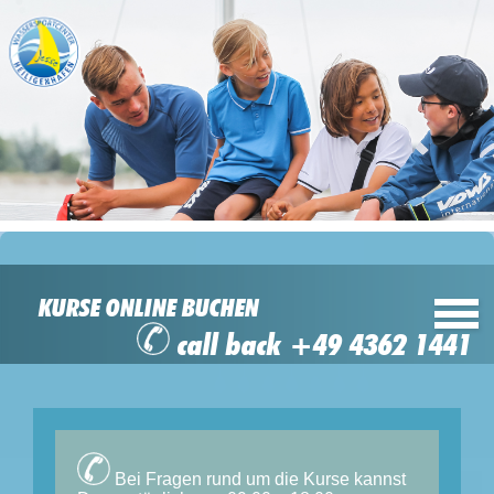
KURSE ONLINE BUCHEN
call back +49 4362 1441
Bei Fragen rund um die Kurse kannst