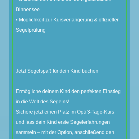
Binnensee
• Möglichkeit zur Kursverlängerung & offizieller
Segelprüfung
Jetzt Segelspaß für dein Kind buchen!
Ermögliche deinem Kind den perfekten Einstieg
in die Welt des Segelns!
Sichere jetzt einen Platz im Opti 3-Tage-Kurs
und lass dein Kind erste Segelerfahrungen
sammeln – mit der Option, anschließend den