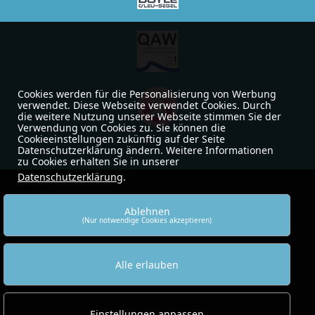
Cookies werden für die Personalisierung von Werbung
verwendet. Diese Webseite verwendet Cookies. Durch
die weitere Nutzung unserer Webseite stimmen Sie der
Verwendung von Cookies zu. Sie können die
Cookieeinstellungen zukünftig auf der Seite
Datenschutzerklärung ändern. Weitere Informationen
zu Cookies erhalten Sie in unserer
Datenschutzerklärung
.
Ablehnen
(Nur notwendige Cookies akzeptieren)
Alle erlauben
Einstellungen anpassen