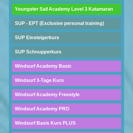
Youngster Sail Academy Level 3 Katamaran
SUP - EPT (Exclusive personal training)
SUP Einsteigerkurs
SUP Schnupperkurs
Windsurf Academy Basic
Windsurf 3-Tage Kurs
Windsurf Academy Freestyle
Windsurf Academy PRO
Windsurf Basis Kurs PLUS