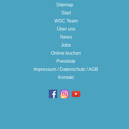
Sitemap
Start
WSC Team
Über uns
News
Jobs
Online buchen
Preisliste
Impressum / Datenschutz / AGB
Kontakt